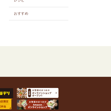
レシピ
おすすめ