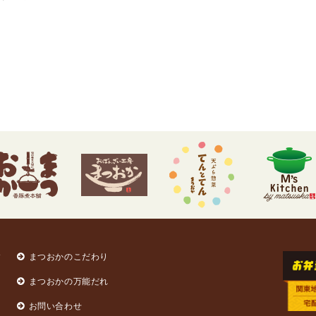
す
まつおかのこだわり
まつおかの万能だれ
お問い合わせ