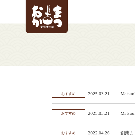
2025.03.21
Matsuo
おすすめ
2025.03.21
Matsuo
おすすめ
2022.04.26
創業よ
おすすめ