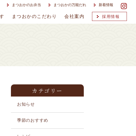
まつおかのお弁当
まつおかの万能だれ
新着情報
す
まつおかのこだわり
会社案内
採用情報
カテゴリー
お知らせ
季節のおすすめ