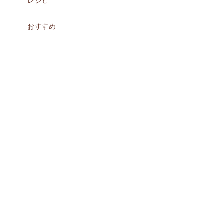
レシピ
おすすめ