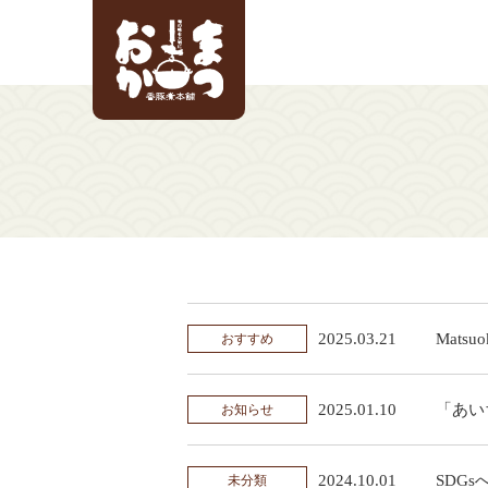
2025.03.21
Matsuo
おすすめ
2025.01.10
「あい
お知らせ
2024.10.01
SDG
未分類