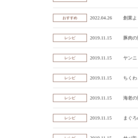
2022.04.26
創業よ
おすすめ
2019.11.15
豚肉の
レシピ
2019.11.15
ヤンニ
レシピ
2019.11.15
ちくわ
レシピ
2019.11.15
海老の
レシピ
2019.11.15
まぐろ
レシピ
2019.11.15
サバ缶